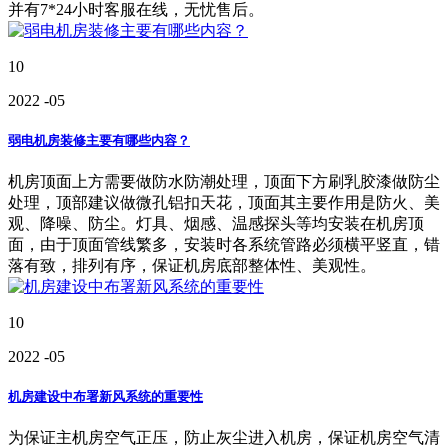
并有7*24小时客服在线，无忧售后。
10
2022
-05
弱电机房装修主要有哪些内容？
机房顶面上方需要做防水防潮处理，顶面下方刷乳胶漆做防尘
处理，顶部建议做微孔铝扣天花，顶面其主要作用是防火、美
观、降噪、防尘。灯具、烟感、温感探头等均安装在机房顶
面，由于顶面管线繁多，安装时各系统管路必须横平竖直，错
落有致，排列有序，保证机房底部整体性、美观性。
10
2022
-05
机房建设中布署新风系统的重要性
为保证主机房空气正压，防止灰尘进入机房，保证机房空气清