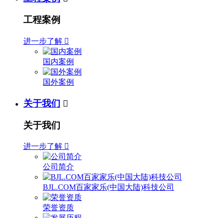
工程案例
进一步了解

国内案例
国外案例
关于我们

关于我们
进一步了解

公司简介
BJL.COM百家家乐(中国大陆)科技公司
荣誉资质