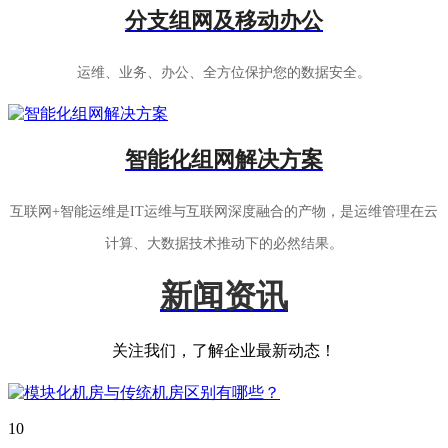
分支组网及移动办公
运维、业务、办公、全方位保护您的数据安全。
智能化组网解决方案
互联网+智能运维是IT运维与互联网深度融合的产物，是运维管理在云
计算、大数据技术推动下的必然结果。
新闻资讯
关注我们，了解企业最新动态！
10