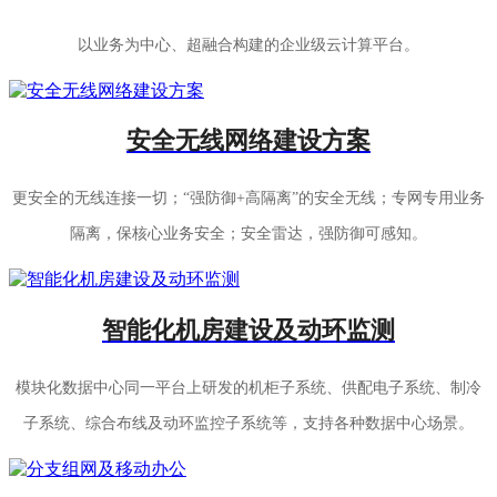
以业务为中心、超融合构建的企业级云计算平台。
安全无线网络建设方案
更安全的无线连接一切；“强防御+高隔离”的安全无线；专网专用业务
隔离，保核心业务安全；安全雷达，强防御可感知。
智能化机房建设及动环监测
模块化数据中心同一平台上研发的机柜子系统、供配电子系统、制冷
子系统、综合布线及动环监控子系统等，支持各种数据中心场景。