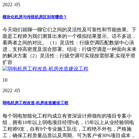
2022
-05
模块化机房与传统机房区别有哪些？
今天咱们就聊一聊它们之间的灵活性及可靠性和节能效果。下
面是工程师为我们测算出来的一个模拟结果显示。话不多说，
看两者之间的对比。（1）灵活性：行级空调匹配数据中心演
进，支持高密度及混合部署。结论：行级空调是一种面向未来
的解决方案（2）灵活性：行级空调可实现按需部署,实现平滑
扩容
10
2022
-05
弱电机房工程改造-机房改造建设工程
每个弱电智能化工程均成立有资深设计师领衔的项目专案小
组，拥有10年以上弱电项目经理9名，15年以上从业经验弱电
工程师9支，自有9个专业施工队伍，工程绝不外包，严格施
工，确保工程质量品质以及周期。可为客户省30%项目成本，