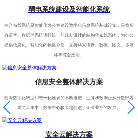
弱电系统建设及智能化系统
综合布线系统是智能化办公室建设数字化信息系统基础设施，是将所
有语音、数据等系统进行统一的规划设计的结构化布线系统，为办公
提供信息化、智能化的物质介质，支持将来语音、数据、图文、多媒
体等综合应用。
信息安全整体解决方案
随着数字化转型和统一化建设的不断推进，业务和数据正从分散部署
走向大集中，数据中心极大地促进了企业业务的发展。
安全云解决方案