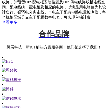
线路，并预留UPS配电柜安装位置及UPS供电线路线槽走线空
间。配电线缆、配电柜及相应的电路，以满足用电峰值为其设
计负荷。强弱电分离走线。市电主干配有电路电量检测仪，每
个机柜区域分支主干配置数字电表，可实现单独计费。
查看更多
合作品牌
腾展科技，新ICT解决方案服务商！他们都选择了我们！