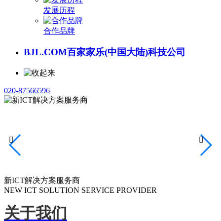
发展历程
合作品牌
BJL.COM百家家乐(中国大陆)科技公司
020-87566596


新ICT解决方案服务商
NEW ICT SOLUTION SERVICE PROVIDER
关于我们