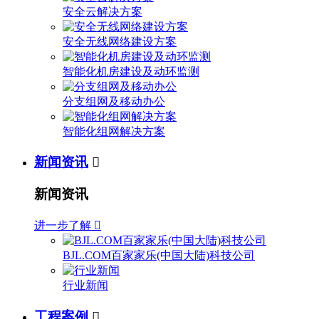
安全云解决方案
安全无线网络建设方案
智能化机房建设及动环监测
分支组网及移动办公
智能化组网解决方案
新闻资讯

新闻资讯
进一步了解

BJL.COM百家家乐(中国大陆)科技公司
行业新闻
工程案例
