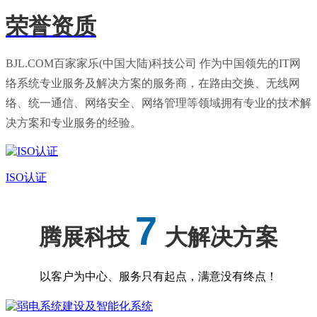
荣誉资质
BJL.COM百家家乐(中国大陆)科技公司 作为中国领先的IT网
络系统专业服务及解决方案的服务商，在路由交换、无线网
络、统一通信、网络安全、网络管理等领域拥有专业的技术解
决方案和专业服务的经验。
ISO认证
7
腾展科技
大解决方案
以客户为中心、服务只有起点，满意没有终点！