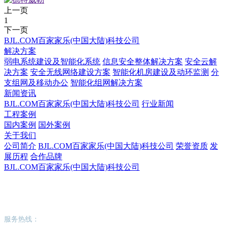
上一页
1
下一页
BJL.COM百家家乐(中国大陆)科技公司
解决方案
弱电系统建设及智能化系统
信息安全整体解决方案
安全云解
决方案
安全无线网络建设方案
智能化机房建设及动环监测
分
支组网及移动办公
智能化组网解决方案
新闻资讯
BJL.COM百家家乐(中国大陆)科技公司
行业新闻
工程案例
国内案例
国外案例
关于我们
公司简介
BJL.COM百家家乐(中国大陆)科技公司
荣誉资质
发
展历程
合作品牌
BJL.COM百家家乐(中国大陆)科技公司
BJL.COM百家家乐(中国大陆)科技公司
服务热线：