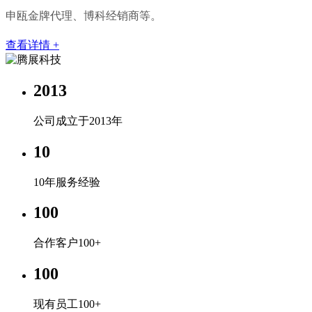
申瓯金牌代理、博科经销商等。
查看详情 +
2013
公司成立于2013年
10
10年服务经验
100
合作客户100+
100
现有员工100+