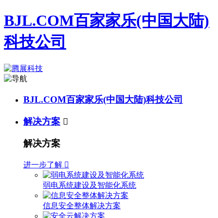
BJL.COM百家家乐(中国大陆)
科技公司
BJL.COM百家家乐(中国大陆)科技公司
解决方案

解决方案
进一步了解

弱电系统建设及智能化系统
信息安全整体解决方案