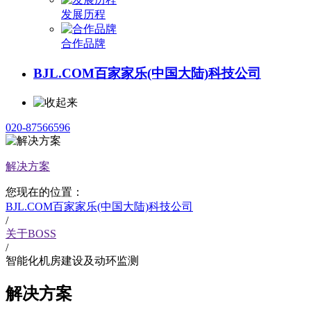
发展历程
合作品牌
BJL.COM百家家乐(中国大陆)科技公司
020-87566596
解决方案
您现在的位置：
BJL.COM百家家乐(中国大陆)科技公司
/
关于BOSS
/
智能化机房建设及动环监测
解决方案