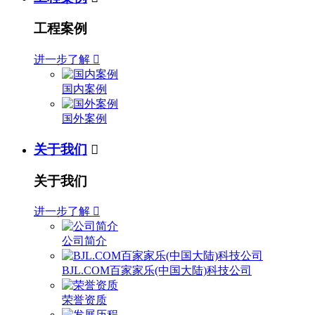
工程案例
进一步了解

国内案例
国外案例
关于我们

关于我们
进一步了解

公司简介
BJL.COM百家家乐(中国大陆)科技公司
荣誉资质